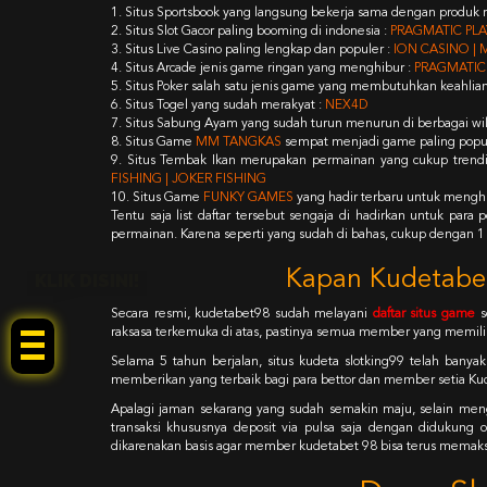
1. Situs Sportsbook yang langsung bekerja sama dengan produk r
2. Situs Slot Gacor paling booming di indonesia :
PRAGMATIC PLAY
3. Situs Live Casino paling lengkap dan populer :
ION CASINO | 
4. Situs Arcade jenis game ringan yang menghibur :
PRAGMATIC 
5. Situs Poker salah satu jenis game yang membutuhkan keahlian
6. Situs Togel yang sudah merakyat :
NEX4D
7. Situs Sabung Ayam yang sudah turun menurun di berbagai wil
8. Situs Game
MM TANGKAS
sempat menjadi game paling populer
9. Situs Tembak Ikan merupakan permainan yang cukup trendi
FISHING | JOKER FISHING
10. Situs Game
FUNKY GAMES
yang hadir terbaru untuk menghi
Tentu saja list daftar tersebut sengaja di hadirkan untuk par
permainan. Karena seperti yang sudah di bahas, cukup dengan 1
Kapan Kudetabet
KLIK DISINI!
Secara resmi, kudetabet98 sudah melayani
daftar situs game
s
raksasa terkemuka di atas, pastinya semua member yang memilih
Selama 5 tahun berjalan, situs kudeta slotking99 telah banya
memberikan yang terbaik bagi para bettor dan member setia Ku
Apalagi jaman sekarang yang sudah semakin maju, selain men
transaksi khususnya deposit via pulsa saja dengan didukun
dikarenakan basis agar member kudetabet 98 bisa terus memak