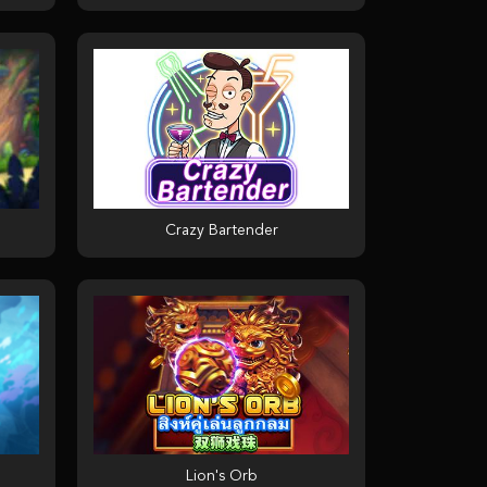
Crazy Bartender
Lion's Orb