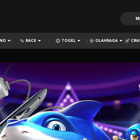
M
INO
RACE
TOGEL
OLAHRAGA
CRA