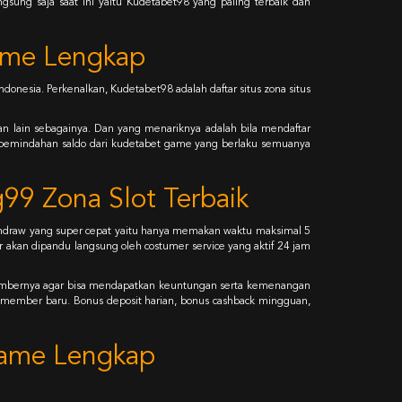
gsung saja saat ini yaitu Kudetabet98 yang paling terbaik dan
Game Lengkap
donesia. Perkenalkan, Kudetabet98 adalah daftar situs zona situs
dan lain sebagainya. Dan yang menariknya adalah bila mendaftar
uk pemindahan saldo dari kudetabet game yang berlaku semuanya
99 Zona Slot Terbaik
withdraw yang super cepat yaitu hanya memakan waktu maksimal 5
akan dipandu langsung oleh costumer service yang aktif 24 jam
 membernya agar bisa mendapatkan keuntungan serta kemenangan
 member baru. Bonus deposit harian, bonus cashback mingguan,
 Game Lengkap