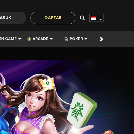
ASUK
DAFTAR
SH GAME
ARCADE
POKER
E-SPORTS