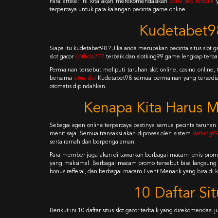
Para artikel ini kita akan merekomendasikan
zona slot terbaik
terpercaya untuk para kalangan pecinta game online.
Kudetabet98
Siapa itu kudetabet98 ? Jika anda merupakan pecinta situs slot 
slot gacor
slothoki777
terbaik dan slotking99 game lengkap terba
Permainan tersebut meliputi taruhan slot online, casino onlin
bersama
situs slot
Kudetabet98 semua permainan yang tersedia b
otomatis dipindahkan.
Kenapa Kita Harus M
Sebagai agen online terpercaya pastinya semua pecinta taruhan
menit saja. Semua transaksi akan diproses oleh sistem
slotking9
serta ramah dan berpengalaman.
Para member juga akan di tawarkan berbagai macam jenis prom
yang maksimal. Berbagai macam promo tersebut bisa langsung
bonus refferal, dan berbagai macam Event Menarik yang bisa di kl
10 Daftar Si
Berikut ini 10 daftar situs slot gacor terbaik yang direkomendasi 