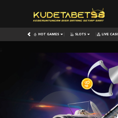
HOT GAMES
SLOTS
LIVE CAS
;;