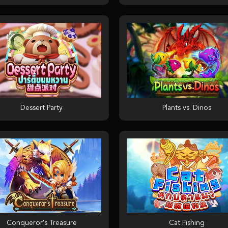
Dessert Party
Plants vs. Dinos
Conqueror's Treasure
Cat Fishing