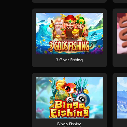
3 Gods Fishing
Bingo Fishing