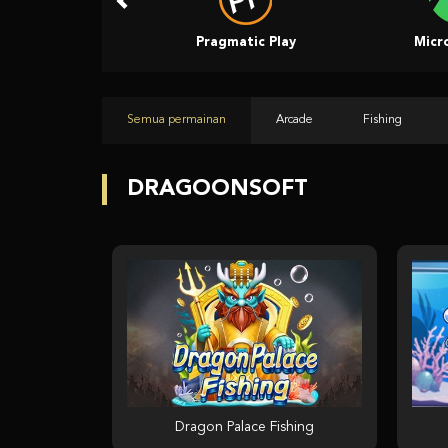
Pragmatic Play
Micr
Semua permainan
Arcade
Fishing
DRAGOONSOFT
Dragon Palace Fishing