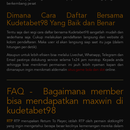
Dimana Cara Daftar Bersama
Kudetabet98 Yang Baik dan Benar
Tentu saja dari segi cara daftar bersama Kudetabet98 sangatlah mudah dan
sederhana saja. Cukup melakukan pendaftaran langsung dari website di
kolom pendaftaran. Maka user id akan langsung siap saat itu juga (dalam
hitungan per detik).
Ataupun untuk lebih efisien bisa melalui Livechat, Whatsapp, Telegram dan
Email pastinya didukung service selama 1x24 jam nonstop. Kepada anda
sehingga bisa menikmati permainan ini jauh lebih nyaman kapan dan
dimanapun ingin menikmati aldernalin
situs game bola dan slot
online.
FAQ - Bagaimana member
bisa mendapatkan maxwin di
kudetabet98
RTP
RTP merupakan Return To Player, istilah RTP oleh pemain slotking99
yang ingin mengetahui berapa besar kecilnya kemenangan mereka dalam
memainkan permainan yang akan dimainkan. Sehingga jika mengetahui