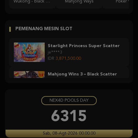
Wukong - Black Scatter
Mahjong Ways
Poker Win
PEMENANG MESIN SLOT
Starlight Princess Super Scatter
je****3
IDR
3,871,500.00
Mahjong Wins 3 – Black Scatter
iva****0
IDR
3,160,000.00
NEX4D POOLS DAY
Starlight Princess Super Scatter
je****3
6315
IDR
2,996,530.00
Gates of Olympus 1000
Sab, 08-Agt-2026 00.00.00
pr****a