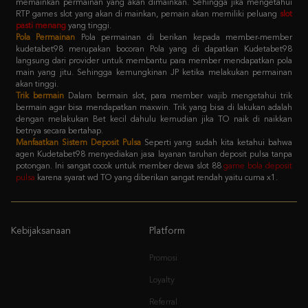
RTP games slot yang akan di mainkan, pemain akan memiliki peluang
slot
pasti menang
yang tinggi.
Pola Permainan
Pola permainan di berikan kepada member-member
kudetabet98 merupakan bocoran Pola yang di dapatkan Kudetabet98
langsung dari provider untuk membantu para member mendapatkan pola
main yang jitu. Sehingga kemungkinan JP ketika melakukan permainan
akan tinggi.
Trik bermain
Dalam bermain slot, para member wajib mengetahui trik
bermain agar bisa mendapatkan maxwin. Trik yang bisa di lakukan adalah
dengan melakukan Bet kecil dahulu kemudian jika TO naik di naikkan
betnya secara bertahap.
Manfaatkan Sistem Deposit Pulsa
Seperti yang sudah kita ketahui bahwa
agen Kudetabet98 menyediakan jasa layanan taruhan deposit pulsa tanpa
potongan. Ini sangat cocok untuk member dewa slot 88
game bola deposit
pulsa
karena syarat wd TO yang diberikan sangat rendah yaitu cuma x1.
Kebijaksanaan
Platform
Promosi
Loyalty
Referral