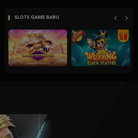
IDR
1,394,750.00
SLOTS GAME BARU
Sweet Bonanza 2500
m****n
IDR
1,273,980.00
Gates of Olympus Super Scatter
leog****4
IDR
1,153,100.00
Gates of Gatot Kaca Super
Scatter
m****9
IDR
1,152,200.00
Gates of Gatot Kaca Super
Scatter
m****9
IDR
1,047,600.00