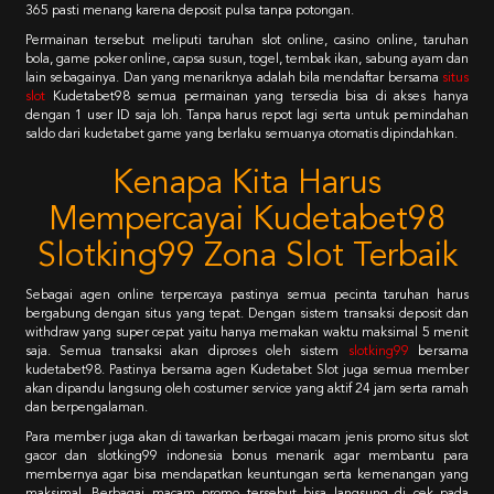
365 pasti menang karena deposit pulsa tanpa potongan.
Permainan tersebut meliputi taruhan slot online, casino online, taruhan
bola, game poker online, capsa susun, togel, tembak ikan, sabung ayam dan
lain sebagainya. Dan yang menariknya adalah bila mendaftar bersama
situs
slot
Kudetabet98 semua permainan yang tersedia bisa di akses hanya
dengan 1 user ID saja loh. Tanpa harus repot lagi serta untuk pemindahan
saldo dari kudetabet game yang berlaku semuanya otomatis dipindahkan.
Kenapa Kita Harus
Mempercayai Kudetabet98
Slotking99 Zona Slot Terbaik
Sebagai agen online terpercaya pastinya semua pecinta taruhan harus
bergabung dengan situs yang tepat. Dengan sistem transaksi deposit dan
withdraw yang super cepat yaitu hanya memakan waktu maksimal 5 menit
saja. Semua transaksi akan diproses oleh sistem
slotking99
bersama
kudetabet98. Pastinya bersama agen Kudetabet Slot juga semua member
akan dipandu langsung oleh costumer service yang aktif 24 jam serta ramah
dan berpengalaman.
Para member juga akan di tawarkan berbagai macam jenis promo situs slot
gacor dan slotking99 indonesia bonus menarik agar membantu para
membernya agar bisa mendapatkan keuntungan serta kemenangan yang
maksimal. Berbagai macam promo tersebut bisa langsung di cek pada