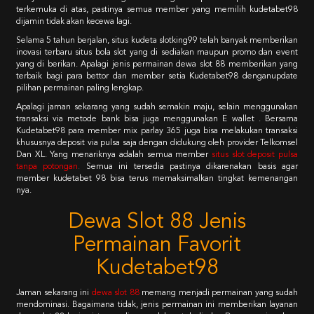
terkemuka di atas, pastinya semua member yang memilih kudetabet98
dijamin tidak akan kecewa lagi.
Selama 5 tahun berjalan, situs kudeta slotking99 telah banyak memberikan
inovasi terbaru situs bola slot yang di sediakan maupun promo dan event
yang di berikan. Apalagi jenis permainan dewa slot 88 memberikan yang
terbaik bagi para bettor dan member setia Kudetabet98 denganupdate
pilihan permainan paling lengkap.
Apalagi jaman sekarang yang sudah semakin maju, selain menggunakan
transaksi via metode bank bisa juga menggunakan E wallet . Bersama
Kudetabet98 para member mix parlay 365 juga bisa melakukan transaksi
khususnya deposit via pulsa saja dengan didukung oleh provider Telkomsel
Dan XL. Yang menariknya adalah semua member
situs slot deposit pulsa
tanpa potongan
.
Semua ini tersedia pastinya dikarenakan basis agar
member kudetabet 98 bisa terus memaksimalkan tingkat kemenangan
nya.
Dewa Slot 88 Jenis
Permainan Favorit
Kudetabet98
Jaman sekarang ini
dewa slot 88
memang menjadi permainan yang sudah
mendominasi. Bagaimana tidak, jenis permainan ini memberikan layanan