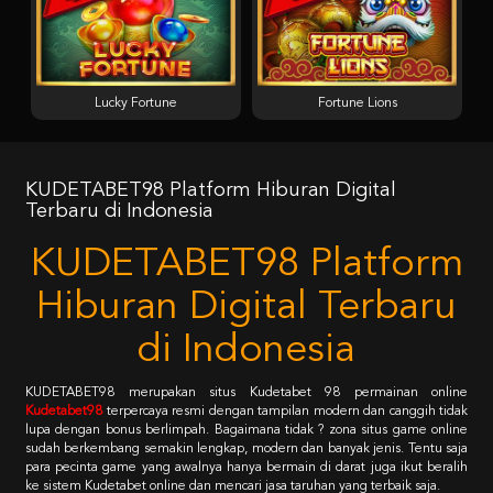
Lucky Fortune
Fortune Lions
KUDETABET98 Platform Hiburan Digital
Terbaru di Indonesia
KUDETABET98 Platform
Hiburan Digital Terbaru
di Indonesia
KUDETABET98 merupakan situs Kudetabet 98 permainan online
Kudetabet98
terpercaya resmi dengan tampilan modern dan canggih tidak
lupa dengan bonus berlimpah. Bagaimana tidak ? zona situs game online
sudah berkembang semakin lengkap, modern dan banyak jenis. Tentu saja
para pecinta game yang awalnya hanya bermain di darat juga ikut beralih
ke sistem Kudetabet online dan mencari jasa taruhan yang terbaik saja.