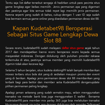
Tentu saja list daftar tersebut sengaja di hadirkan untuk para pecinta situs
game lengkap agar bebas memilih. Jenis permainan apa yang digemari
dan pastinya agar kita semua tidak repot lagi memilih jenis permainan.
Karena seperti yang sudah di bahas, cukup dengan 1 user ID saja sudah
bisa bermain semua game online yang disediakan permainan dewa slot 88.
Kapan Kudetabet98 Beroperasi
Sebagai Situs Game Lengkap Dewa
Slot 88
Secara resmi, kudetabet98 sudah melayani
daftar situs game
sejak tahun
2017 dan mendapatkan lisensi resmi beroperasi resmi kepada semua
masyarakat indonesia. Dengan didukung oleh puluhan provider raksasa
terkemuka di atas, pastinya semua member yang memilih kudetabet98
dijamin tidak akan kecewa lagi.
Selama 5 tahun berjalan, situs kudeta slotking99 telah banyak memberikan
inovasi terbaru situs bola slot yang di sediakan maupun promo dan event
yang di berikan. Apalagi jenis permainan dewa slot 88 memberikan yang
terbaik bagi para bettor dan member setia Kudetabet98 denganupdate
pilihan permainan paling lengkap.
Apalagi jaman sekarang yang sudah semakin maju, selain menggunakan
transaksi via metode bank bisa juga menggunakan E wallet . Bersama
Kudetabet98 para member mix parlay 365 juga bisa melakukan transaksi
khususnya deposit via pulsa saja dengan didukung oleh provider Telkomsel