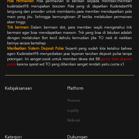
Pola Permainan
Pola permainan di berikan kepada member-member
kudetabet98 merupakan bocoran Pola yang di dapatkan Kudetabet98
langsung dari provider untuk membantu para member mendapatkan pola
main yang jitu. Sehingga kemungkinan JP ketika melakukan permainan
akan tinggi.
Trik bermain
Dalam bermain slot, para member wajib mengetahui trik
bermain agar bisa mendapatkan maxwin. Trik yang bisa di lakukan adalah
dengan melakukan Bet kecil dahulu kemudian jika TO naik di naikkan
betnya secara bertahap.
Manfaatkan Sistem Deposit Pulsa
Seperti yang sudah kita ketahui bahwa
agen Kudetabet98 menyediakan jasa layanan taruhan deposit pulsa tanpa
potongan. Ini sangat cocok untuk member dewa slot 88
game bola deposit
pulsa
karena syarat wd TO yang diberikan sangat rendah yaitu cuma x1.
Kebijaksanaan
Platform
Promosi
Loyalty
Referral
Kategori
Dukungan