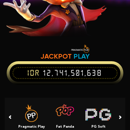
JACKPOT
PLAY
IDR
12,741,501,638
Pragmatic Play
Fat Panda
PG Soft
Slot