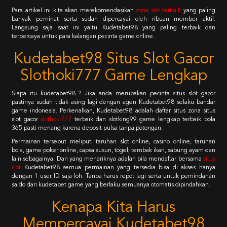
Para artikel ini kita akan merekomendasikan
zona slot terbaik
yang paling
banyak peminat serta sudah dipercayai oleh ribuan member aktif.
Langsung saja saat ini yaitu Kudetabet98 yang paling terbaik dan
terpercaya untuk para kalangan pecinta game online.
Kudetabet98 Situs Slot Gacor
Slothoki777 Game Lengkap
Siapa itu kudetabet98 ? Jika anda merupakan pecinta situs slot gacor
pastinya sudah tidak asing lagi dengan agen Kudetabet98 selaku bandar
game indonesia. Perkenalkan, Kudetabet98 adalah daftar situs zona situs
slot gacor
slothoki777
terbaik dan slotking99 game lengkap terbaik bola
365 pasti menang karena deposit pulsa tanpa potongan.
Permainan tersebut meliputi taruhan slot online, casino online, taruhan
bola, game poker online, capsa susun, togel, tembak ikan, sabung ayam dan
lain sebagainya. Dan yang menariknya adalah bila mendaftar bersama
situs
slot
Kudetabet98 semua permainan yang tersedia bisa di akses hanya
dengan 1 user ID saja loh. Tanpa harus repot lagi serta untuk pemindahan
saldo dari kudetabet game yang berlaku semuanya otomatis dipindahkan.
Kenapa Kita Harus
Mempercayai Kudetabet98