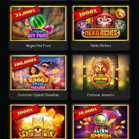
Vegas Hot Fruit
Neko Riches
Summer Splash Paradise
Fortune Jewels I