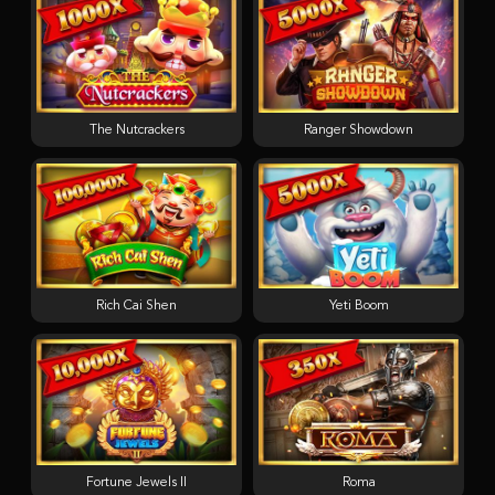
The Nutcrackers
Ranger Showdown
Rich Cai Shen
Yeti Boom
Fortune Jewels II
Roma