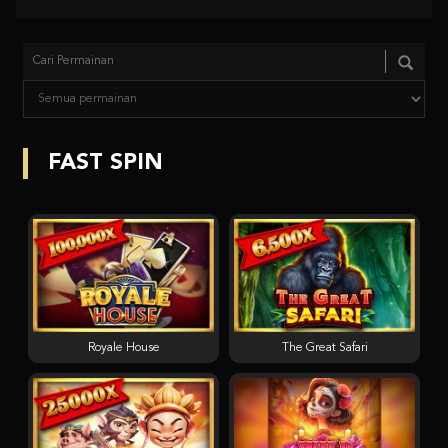
FAST SPIN
Royale House
The Great Safari