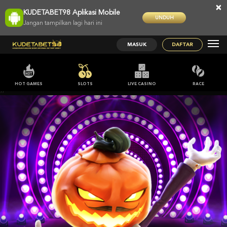
×
KUDETABET98 Aplikasi Mobile
UNDUH
Jangan tampilkan lagi hari ini
MASUK
DAFTAR
HOT GAMES
SLOTS
LIVE CASINO
RACE
;;