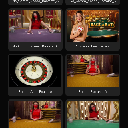
No_Comm_Speed_Baccarat_A
No_Comm_Speed_Baccarat_B
No_Comm_Speed_Baccarat_C
Prosperity Tree Baccarat
Speed_Auto_Roulette
Speed_Baccarat_A