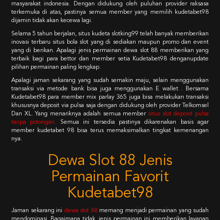
masyarakat indonesia. Dengan didukung oleh puluhan provider raksasa
terkemuka di atas, pastinya semua member yang memilih kudetabet98
dijamin tidak akan kecewa lagi.
Selama 5 tahun berjalan, situs kudeta slotking99 telah banyak memberikan
inovasi terbaru situs bola slot yang di sediakan maupun promo dan event
yang di berikan. Apalagi jenis permainan dewa slot 88 memberikan yang
terbaik bagi para bettor dan member setia Kudetabet98 denganupdate
pilihan permainan paling lengkap.
Apalagi jaman sekarang yang sudah semakin maju, selain menggunakan
transaksi via metode bank bisa juga menggunakan E wallet . Bersama
Kudetabet98 para member mix parlay 365 juga bisa melakukan transaksi
khususnya deposit via pulsa saja dengan didukung oleh provider Telkomsel
Dan XL. Yang menariknya adalah semua member
situs slot deposit pulsa
tanpa potongan
.
Semua ini tersedia pastinya dikarenakan basis agar
member kudetabet 98 bisa terus memaksimalkan tingkat kemenangan
nya.
Dewa Slot 88 Jenis
Permainan Favorit
Kudetabet98
Jaman sekarang ini
dewa slot 88
memang menjadi permainan yang sudah
mendominasi. Bagaimana tidak, jenis permainan ini memberikan layanan