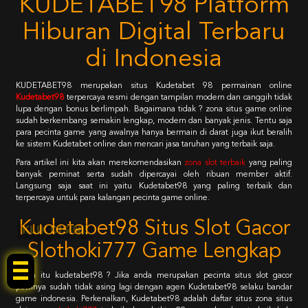
KUDETABET98 Platform
Hiburan Digital Terbaru
di Indonesia
KUDETABET98 merupakan situs Kudetabet 98 permainan online
Kudetabet98
terpercaya resmi dengan tampilan modern dan canggih tidak
lupa dengan bonus berlimpah. Bagaimana tidak ? zona situs game online
sudah berkembang semakin lengkap, modern dan banyak jenis. Tentu saja
para pecinta game yang awalnya hanya bermain di darat juga ikut beralih
ke sistem Kudetabet online dan mencari jasa taruhan yang terbaik saja.
Para artikel ini kita akan merekomendasikan
zona slot terbaik
yang paling
banyak peminat serta sudah dipercayai oleh ribuan member aktif.
Langsung saja saat ini yaitu Kudetabet98 yang paling terbaik dan
terpercaya untuk para kalangan pecinta game online.
Kudetabet98 Situs Slot Gacor
KLIK DISINI!
Slothoki777 Game Lengkap
Siapa itu kudetabet98 ? Jika anda merupakan pecinta situs slot gacor
pastinya sudah tidak asing lagi dengan agen Kudetabet98 selaku bandar
game indonesia. Perkenalkan, Kudetabet98 adalah daftar situs zona situs