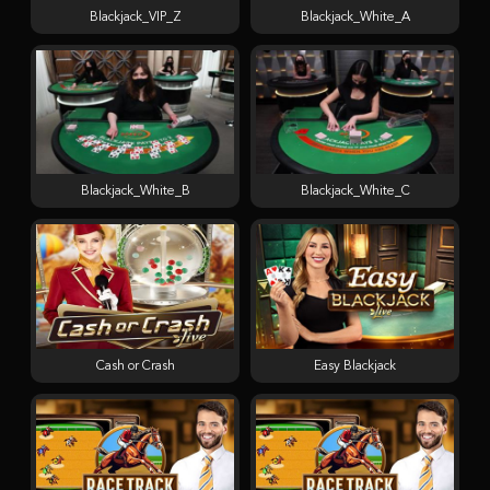
Blackjack_VIP_Z
Blackjack_White_A
Blackjack_White_B
Blackjack_White_C
Cash or Crash
Easy Blackjack