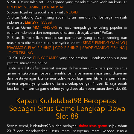
5. Situs Poker salah satu jenis game yang membutuhkan keahlian khusus :
IDN PLAY | 9GAMING | BALAK PLAY
6. Situs Togel yang sudah merakyat :
NEX4D
7. Situs Sabung Ayam yang sudah turun menurun di berbagai wilayah
indonesia :
Ehm297
| SV388
8. Situs Game
MM TANGKAS
sempat menjadi game paling populer di
seluruh indonesia dan beroperasi di casino asli sejak tahun 1960an.
9. Situs Tembak Ikan merupakan permainan yang cukup trending dan
masih bisa ditemukan cukup banyak di darat :
SPADE FISHING GAMING |
PRAGMATIC PLAY FISHING | CQ9 FISHING | SPADE GAMING FISHING |
JOKER FISHING
10. Situs Game
FUNKY GAMES
yang hadir terbaru untuk menghibur para
pecinta situs game online.
Tentu saja list daftar tersebut sengaja di hadirkan untuk para pecinta situs
game lengkap agar bebas memilih. Jenis permainan apa yang digemari
dan pastinya agar kita semua tidak repot lagi memilih jenis permainan.
Karena seperti yang sudah di bahas, cukup dengan 1 user ID saja sudah
bisa bermain semua game online yang disediakan permainan dewa slot 88.
Kapan Kudetabet98 Beroperasi
Sebagai Situs Game Lengkap Dewa
Slot 88
Secara resmi, kudetabet98 sudah melayani
daftar situs game
sejak tahun
2017 dan mendapatkan lisensi resmi beroperasi resmi kepada semua