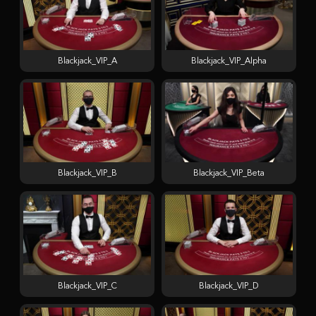
Blackjack_VIP_A
Blackjack_VIP_Alpha
Blackjack_VIP_B
Blackjack_VIP_Beta
Blackjack_VIP_C
Blackjack_VIP_D