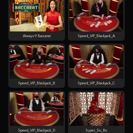
Always 9 Baccarat
Speed_VIP_Blackjack_A
Speed_VIP_Blackjack_B
Speed_VIP_Blackjack_C
Speed_VIP_Blackjack_D
Super_Sic_Bo