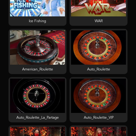
Ice Fishing
WAR
American_Roulette
Auto_Roulette
Auto_Roulette_La_Partage
Auto_Roulette_VIP