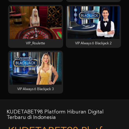
VIP_Roulette
VIP Always 6 Blackjack 2
VIP Always 6 Blackjack 3
KUDETABET98 Platform Hiburan Digital
Terbaru di Indonesia