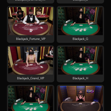
Blackjack_Fortune_VIP
Blackjack_G
Blackjack_Grand_VIP
Blackjack_H