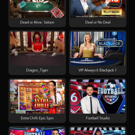
Dead or Alive: Saloon
Deal or No Deal
Dragon_Tiger
VIP Always 6 Blackjack 1
Extra Chilli Epic Spin
Football Studio