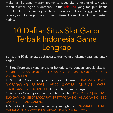
maksimal. Berbagai macam promo tersebut bisa langsung di cek pada
menu promosi Agen Kudetabet98 situs
bola 365
yang meliputi bonus
member baru. Bonus deposit harian, bonus cashback mingguan, bonus
refferal, dan berbagai macam Event Menarik yang bisa di klaim setiap
harinya !
10 Daftar Situs Slot Gacor
Terbaik Indonesia Game
Lengkap
Berikut ini 10 daftar situs slot gacor terbaik yang direkomendasi juga untuk
anda :
1. Situs Sportsbook yang langsung bekerja sama dengan produk raksasa :
SBOBET | SABA SPORTS | TF GAMING | VIRTUAL SPORTS PP | SBO
VIRTUAL SPORTS
2. Situs Slot Gacor paling booming di indonesia :
PRAGMATIC PLAY |
MICROGAMING | PG SOFT | LIVE 22 | SLOT 88 | ION SLOT | JOKER |
SPADE GAMING | HABANERO |
dan puluhan game lainnya.
3. Situs Live Casino paling lengkap dan populer :
ION CASINO | MG LIVE |
EVO GAMING | SEXY BACCARAT | PRETTY GAMING | ASIA GAMING | SBO
CASINO | DREAM GAMING
4. Situs Arcade jenis game ringan yang menghibur :
PRAGMATIC FISHING |
GAMATRON | GIOCCO PLUS | ADVANTPLAY GAMING | CQ9