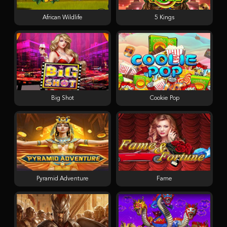
African Wildlife
5 Kings
Big Shot
Cookie Pop
Pyramid Adventure
Fame