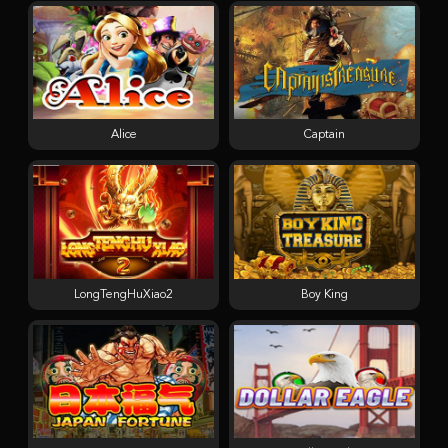
Alice
Captain
LongTengHuXiao2
Boy King