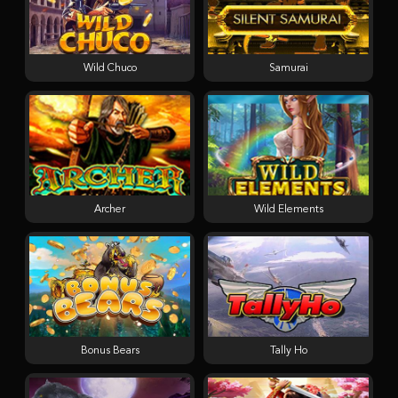
Wild Chuco
Samurai
Archer
Wild Elements
Bonus Bears
Tally Ho