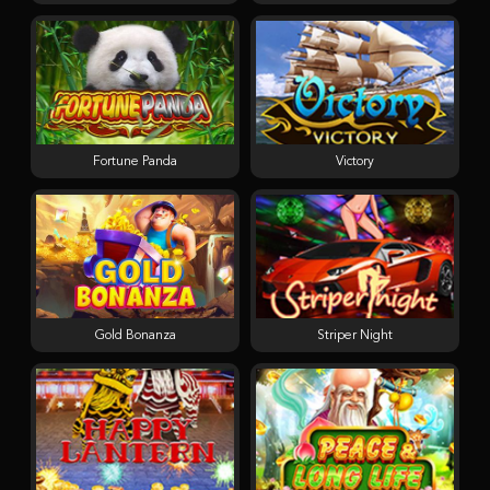
Fortune Panda
Victory
Gold Bonanza
Striper Night