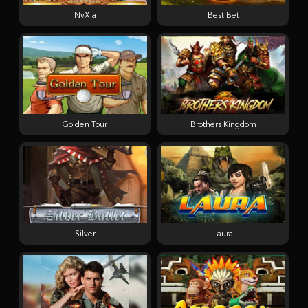
NvXia
Best Bet
Golden Tour
Brothers Kingdom
Silver
Laura