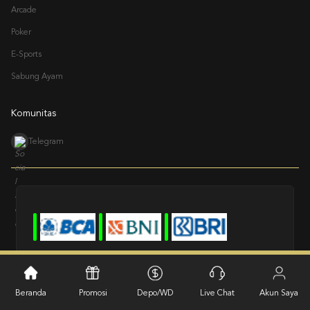
Arcade
Poker
E-Sports
Sabung Ayam
Komunitas
Telegram
Beranda
Promosi
Depo/WD
Live Chat
Akun Saya