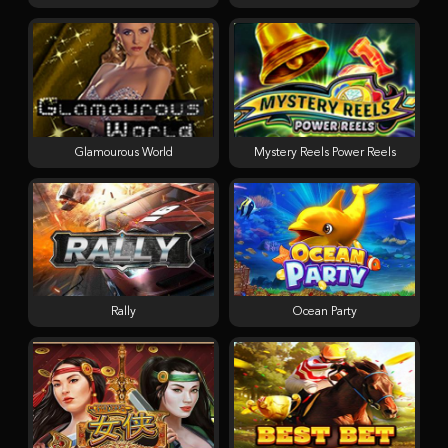
Glamourous World
Mystery Reels Power Reels
Rally
Ocean Party