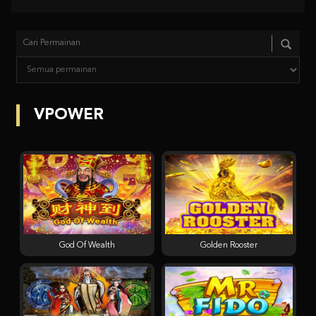
VPOWER
God Of Wealth
Golden Rooster