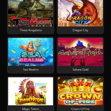
Three Kingdoms
Dragon City
Sea Realms
Sahara Gold
Magic Totem
Crown Of Fire