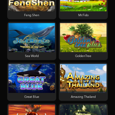
Feng Shen
Mr.Fido
Sea World
GoldenTree
Great Blue
Amazing Thailand