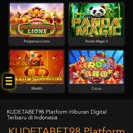
Prosperous Lions
Panda Magic II
KLIK DISINI!
Wealth
Circus
KUDETABET98 Platform Hiburan Digital
Terbaru di Indonesia
KUDETABET98 Platform