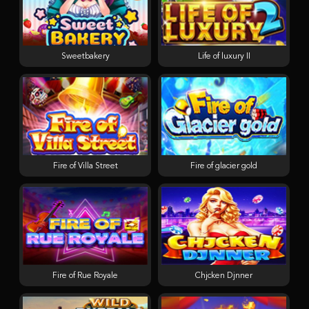
Sweetbakery
Life of luxury II
Fire of Villa Street
Fire of glacier gold
Fire of Rue Royale
Chjcken Djnner