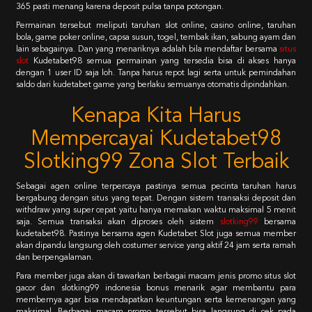
365 pasti menang karena deposit pulsa tanpa potongan.
Permainan tersebut meliputi taruhan slot online, casino online, taruhan
bola, game poker online, capsa susun, togel, tembak ikan, sabung ayam dan
lain sebagainya. Dan yang menariknya adalah bila mendaftar bersama
situs
slot
Kudetabet98 semua permainan yang tersedia bisa di akses hanya
dengan 1 user ID saja loh. Tanpa harus repot lagi serta untuk pemindahan
saldo dari kudetabet game yang berlaku semuanya otomatis dipindahkan.
Kenapa Kita Harus
Mempercayai Kudetabet98
Slotking99 Zona Slot Terbaik
Sebagai agen online terpercaya pastinya semua pecinta taruhan harus
bergabung dengan situs yang tepat. Dengan sistem transaksi deposit dan
withdraw yang super cepat yaitu hanya memakan waktu maksimal 5 menit
saja. Semua transaksi akan diproses oleh sistem
slotking99
bersama
kudetabet98. Pastinya bersama agen Kudetabet Slot juga semua member
akan dipandu langsung oleh costumer service yang aktif 24 jam serta ramah
dan berpengalaman.
Para member juga akan di tawarkan berbagai macam jenis promo situs slot
gacor dan slotking99 indonesia bonus menarik agar membantu para
membernya agar bisa mendapatkan keuntungan serta kemenangan yang