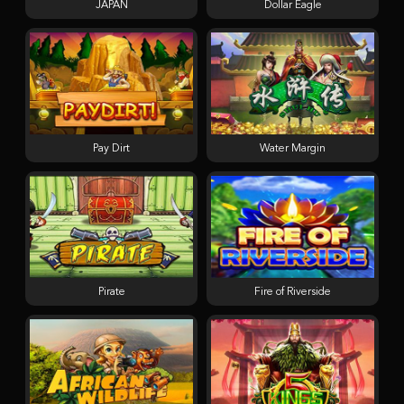
JAPAN
Dollar Eagle
Pay Dirt
Water Margin
Pirate
Fire of Riverside