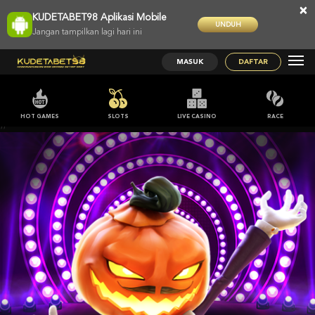
×
KUDETABET98 Aplikasi Mobile
UNDUH
Jangan tampilkan lagi hari ini
MASUK
DAFTAR
HOT GAMES
SLOTS
LIVE CASINO
RACE
;;