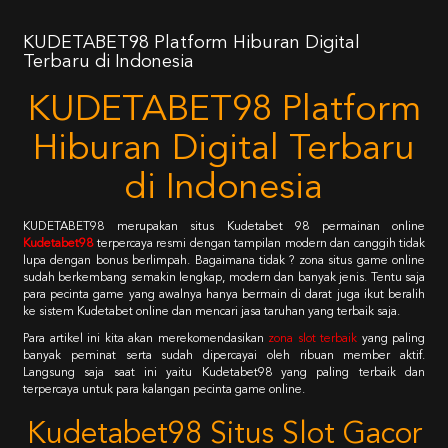
KUDETABET98 Platform Hiburan Digital
Terbaru di Indonesia
KUDETABET98 Platform
Hiburan Digital Terbaru
di Indonesia
KUDETABET98 merupakan situs Kudetabet 98 permainan online
Kudetabet98
terpercaya resmi dengan tampilan modern dan canggih tidak
lupa dengan bonus berlimpah. Bagaimana tidak ? zona situs game online
sudah berkembang semakin lengkap, modern dan banyak jenis. Tentu saja
para pecinta game yang awalnya hanya bermain di darat juga ikut beralih
ke sistem Kudetabet online dan mencari jasa taruhan yang terbaik saja.
Para artikel ini kita akan merekomendasikan
zona slot terbaik
yang paling
banyak peminat serta sudah dipercayai oleh ribuan member aktif.
Langsung saja saat ini yaitu Kudetabet98 yang paling terbaik dan
terpercaya untuk para kalangan pecinta game online.
Kudetabet98 Situs Slot Gacor