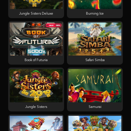
Jungle Sisters Deluxe
Burning Ice
Book of Futuria
Safari Simba
Jungle Sisters
Samurai