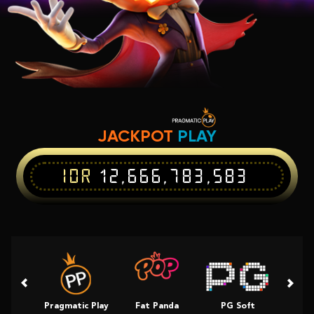
JACKPOT
PLAY
IDR
12,666,783,583
Pragmatic Play
Fat Panda
PG Soft
Slot