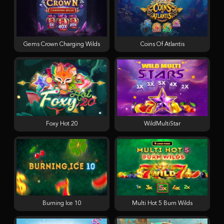
Gems Crown Charging Wilds
Coins Of Atlantis
Foxy Hot 20
WildMultiStar
Burning Ice 10
Multi Hot 5 Burn Wilds