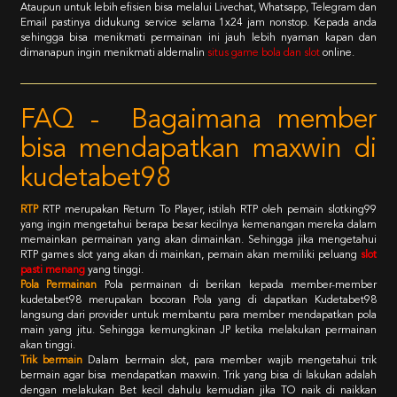
Ataupun untuk lebih efisien bisa melalui Livechat, Whatsapp, Telegram dan
Email pastinya didukung service selama 1x24 jam nonstop. Kepada anda
sehingga bisa menikmati permainan ini jauh lebih nyaman kapan dan
dimanapun ingin menikmati aldernalin
situs game bola dan slot
online.
FAQ - Bagaimana member
bisa mendapatkan maxwin di
kudetabet98
RTP
RTP merupakan Return To Player, istilah RTP oleh pemain slotking99
yang ingin mengetahui berapa besar kecilnya kemenangan mereka dalam
memainkan permainan yang akan dimainkan. Sehingga jika mengetahui
RTP games slot yang akan di mainkan, pemain akan memiliki peluang
slot
pasti menang
yang tinggi.
Pola Permainan
Pola permainan di berikan kepada member-member
kudetabet98 merupakan bocoran Pola yang di dapatkan Kudetabet98
langsung dari provider untuk membantu para member mendapatkan pola
main yang jitu. Sehingga kemungkinan JP ketika melakukan permainan
akan tinggi.
Trik bermain
Dalam bermain slot, para member wajib mengetahui trik
bermain agar bisa mendapatkan maxwin. Trik yang bisa di lakukan adalah
dengan melakukan Bet kecil dahulu kemudian jika TO naik di naikkan