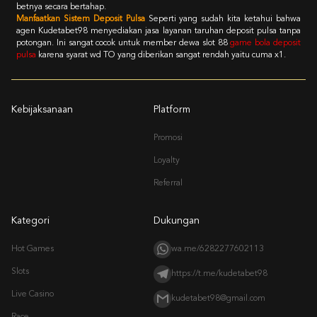
betnya secara bertahap.
Manfaatkan Sistem Deposit Pulsa
Seperti yang sudah kita ketahui bahwa
agen Kudetabet98 menyediakan jasa layanan taruhan deposit pulsa tanpa
potongan. Ini sangat cocok untuk member dewa slot 88
game bola deposit
pulsa
karena syarat wd TO yang diberikan sangat rendah yaitu cuma x1.
Kebijaksanaan
Platform
Promosi
Loyalty
Referral
Kategori
Dukungan
Hot Games
wa.me/6282277602113
Slots
https://t.me/kudetabet98
Live Casino
kudetabet98@gmail.com
Race