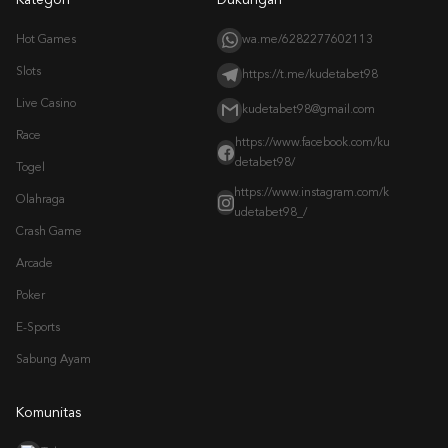
Hot Games
wa.me/6282277602113
Slots
https://t.me/kudetabet98
Live Casino
kudetabet98@gmail.com
Race
https://www.facebook.com/ku
detabet98/
Togel
https://www.instagram.com/k
Olahraga
udetabet98_/
Crash Game
Arcade
Poker
E-Sports
Sabung Ayam
Komunitas