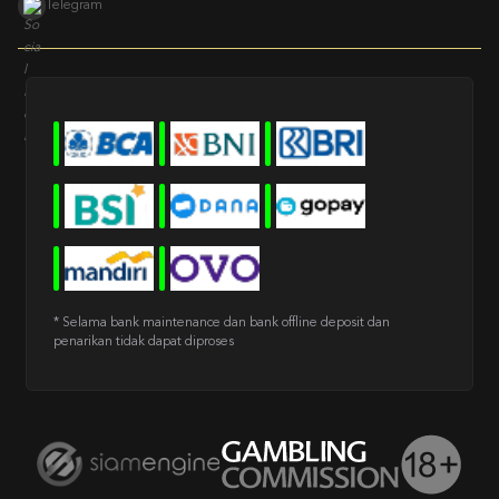
Telegram
* Selama bank maintenance dan bank offline deposit dan
penarikan tidak dapat diproses