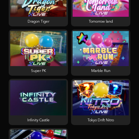
Dragon Tiger
Tomorrow land
Super PK
Marble Run
Infinity Castle
Tokyo Drift Nitro