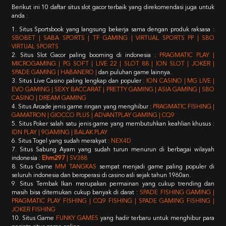
Berikut ini 10 daftar situs slot gacor terbaik yang direkomendasi juga untuk
anda :
1. Situs Sportsbook yang langsung bekerja sama dengan produk raksasa :
SBOBET | SABA SPORTS | TF GAMING | VIRTUAL SPORTS PP | SBO
VIRTUAL SPORTS
2. Situs Slot Gacor paling booming di indonesia :
PRAGMATIC PLAY |
MICROGAMING | PG SOFT | LIVE 22 | SLOT 88 | ION SLOT | JOKER |
SPADE GAMING | HABANERO |
dan puluhan game lainnya.
3. Situs Live Casino paling lengkap dan populer :
ION CASINO | MG LIVE |
EVO GAMING | SEXY BACCARAT | PRETTY GAMING | ASIA GAMING | SBO
CASINO | DREAM GAMING
4. Situs Arcade jenis game ringan yang menghibur :
PRAGMATIC FISHING |
GAMATRON | GIOCCO PLUS | ADVANTPLAY GAMING | CQ9
5. Situs Poker salah satu jenis game yang membutuhkan keahlian khusus :
IDN PLAY | 9GAMING | BALAK PLAY
6. Situs Togel yang sudah merakyat :
NEX4D
7. Situs Sabung Ayam yang sudah turun menurun di berbagai wilayah
indonesia :
Ehm297
| SV388
8. Situs Game
MM TANGKAS
sempat menjadi game paling populer di
seluruh indonesia dan beroperasi di casino asli sejak tahun 1960an.
9. Situs Tembak Ikan merupakan permainan yang cukup trending dan
masih bisa ditemukan cukup banyak di darat :
SPADE FISHING GAMING |
PRAGMATIC PLAY FISHING | CQ9 FISHING | SPADE GAMING FISHING |
JOKER FISHING
10. Situs Game
FUNKY GAMES
yang hadir terbaru untuk menghibur para