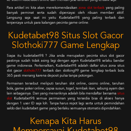
Para artikel ini kita akan merekomendasikan
zona slot terbaik
yang paling
banyak peminat serta sudah dipercayai oleh ribuan member aktif.
Langsung saja saat ini yaitu Kudetabet98 yang paling terbaik dan
terpercaya untuk para kalangan pecinta game online.
Kudetabet98 Situs Slot Gacor
Slothoki777 Game Lengkap
Siapa itu kudetabet98 ? Jika anda merupakan pecinta situs slot gacor
pastinya sudah tidak asing lagi dengan agen Kudetabet98 selaku bandar
game indonesia. Perkenalkan, Kudetabet98 adalah daftar situs zona situs
slot gacor
slothoki777
terbaik dan slotking99 game lengkap terbaik bola
365 pasti menang karena deposit pulsa tanpa potongan.
Permainan tersebut meliputi taruhan slot online, casino online, taruhan
bola, game poker online, capsa susun, togel, tembak ikan, sabung ayam dan
lain sebagainya. Dan yang menariknya adalah bila mendaftar bersama
situs
slot
Kudetabet98 semua permainan yang tersedia bisa di akses hanya
dengan 1 user ID saja loh. Tanpa harus repot lagi serta untuk pemindahan
saldo dari kudetabet game yang berlaku semuanya otomatis dipindahkan.
Kenapa Kita Harus