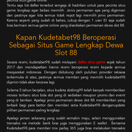
pecinta situs game online.
Tentu saja list daftar tersebut sengaja di hadirkan untuk para pecinta situs
game lengkap agar bebas memilih. Jenis permainan apa yang digemari
dan pastinya agar kita semua tidak repot lagi memilih jenis permainan.
Karena seperti yang sudah di bahas, cukup dengan 1 user ID saja sudah
bisa bermain semua game online yang disediakan permainan dewa slot 88.
Kapan Kudetabet98 Beroperasi
Sebagai Situs Game Lengkap Dewa
Slot 88
Secara resmi, kudetabet98 sudah melayani
daftar situs game
sejak tahun
2017 dan mendapatkan lisensi resmi beroperasi resmi kepada semua
masyarakat indonesia. Dengan didukung oleh puluhan provider raksasa
terkemuka di atas, pastinya semua member yang memilih kudetabet98
dijamin tidak akan kecewa lagi.
Selama 5 tahun berjalan, situs kudeta slotking99 telah banyak memberikan
inovasi terbaru situs bola slot yang di sediakan maupun promo dan event
yang di berikan. Apalagi jenis permainan dewa slot 88 memberikan yang
terbaik bagi para bettor dan member setia Kudetabet98 denganupdate
pilihan permainan paling lengkap.
Apalagi jaman sekarang yang sudah semakin maju, selain menggunakan
transaksi via metode bank bisa juga menggunakan E wallet . Bersama
Kudetabet98 para member mix parlay 365 juga bisa melakukan transaksi