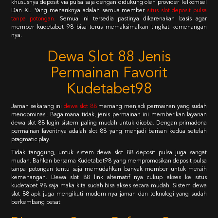
khususnya deposit via pulsa saja dengan didukung oleh provider Telkomsel
Dan XL. Yang menariknya adalah semua member
situs slot deposit pulsa
tanpa potongan
.
Semua ini tersedia pastinya dikarenakan basis agar
member kudetabet 98 bisa terus memaksimalkan tingkat kemenangan
nya.
Dewa Slot 88 Jenis
Permainan Favorit
Kudetabet98
Jaman sekarang ini
dewa slot 88
memang menjadi permainan yang sudah
mendominasi. Bagaimana tidak, jenis permainan ini memberikan layanan
dewa slot 88 login sistem paling mudah untuk dicoba. Dengan primadona
permainan favoritnya adalah slot 88 yang menjadi barisan kedua setelah
pragmatic play.
Tidak tanggung, untuk sistem dewa slot 88 deposit pulsa juga sangat
mudah. Bahkan bersama Kudetabet98 yang mempromosikan deposit pulsa
tanpa potongan tentu saja memudahkan banyak member untuk meraih
kemenangan. Dewa slot 88 link alternatif nya cukup akses ke situs
kudetabet 98 saja maka kita sudah bisa akses secara mudah. Sistem dewa
slot 88 apk juga mengikuti modern nya jaman dan teknologi yang sudah
berkembang pesat