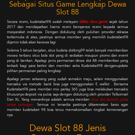
Sebagai Situs Game Lengkap Dewa
Slot 88
Secara resmi, kudetabet98 sudah melayani
daftar situs game
sejak tahun
2017 dan mendapatkan lisensi resmi beroperasi resmi kepada semua
masyarakat indonesia. Dengan didukung oleh puluhan provider raksasa
terkemuka di atas, pastinya semua member yang memilih kudetabet98
dijamin tidak akan kecewa lagi.
Selama 5 tahun berjalan, situs kudeta slotking99 telah banyak memberikan
inovasi terbaru situs bola slot yang di sediakan maupun promo dan event
yang di berikan. Apalagi jenis permainan dewa slot 88 memberikan yang
terbaik bagi para bettor dan member setia Kudetabet98 denganupdate
pilihan permainan paling lengkap.
Apalagi jaman sekarang yang sudah semakin maju, selain menggunakan
transaksi via metode bank bisa juga menggunakan E wallet . Bersama
Kudetabet98 para member mix parlay 365 juga bisa melakukan transaksi
khususnya deposit via pulsa saja dengan didukung oleh provider Telkomsel
Dan XL. Yang menariknya adalah semua member
situs slot deposit pulsa
tanpa potongan
.
Semua ini tersedia pastinya dikarenakan basis agar
member kudetabet 98 bisa terus memaksimalkan tingkat kemenangan
nya.
Dewa Slot 88 Jenis