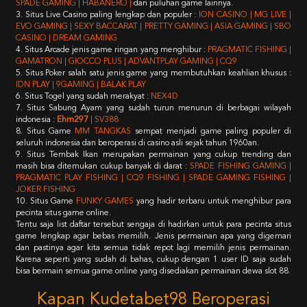
SPADE GAMING | HABANERO |
dan puluhan game lainnya.
3. Situs Live Casino paling lengkap dan populer :
ION CASINO | MG LIVE |
EVO GAMING | SEXY BACCARAT | PRETTY GAMING | ASIA GAMING | SBO
CASINO | DREAM GAMING
4. Situs Arcade jenis game ringan yang menghibur :
PRAGMATIC FISHING |
GAMATRON | GIOCCO PLUS | ADVANTPLAY GAMING | CQ9
5. Situs Poker salah satu jenis game yang membutuhkan keahlian khusus :
IDN PLAY | 9GAMING | BALAK PLAY
6. Situs Togel yang sudah merakyat :
NEX4D
7. Situs Sabung Ayam yang sudah turun menurun di berbagai wilayah
indonesia :
Ehm297
| SV388
8. Situs Game
MM TANGKAS
sempat menjadi game paling populer di
seluruh indonesia dan beroperasi di casino asli sejak tahun 1960an.
9. Situs Tembak Ikan merupakan permainan yang cukup trending dan
masih bisa ditemukan cukup banyak di darat :
SPADE FISHING GAMING |
PRAGMATIC PLAY FISHING | CQ9 FISHING | SPADE GAMING FISHING |
JOKER FISHING
10. Situs Game
FUNKY GAMES
yang hadir terbaru untuk menghibur para
pecinta situs game online.
Tentu saja list daftar tersebut sengaja di hadirkan untuk para pecinta situs
game lengkap agar bebas memilih. Jenis permainan apa yang digemari
dan pastinya agar kita semua tidak repot lagi memilih jenis permainan.
Karena seperti yang sudah di bahas, cukup dengan 1 user ID saja sudah
bisa bermain semua game online yang disediakan permainan dewa slot 88.
Kapan Kudetabet98 Beroperasi