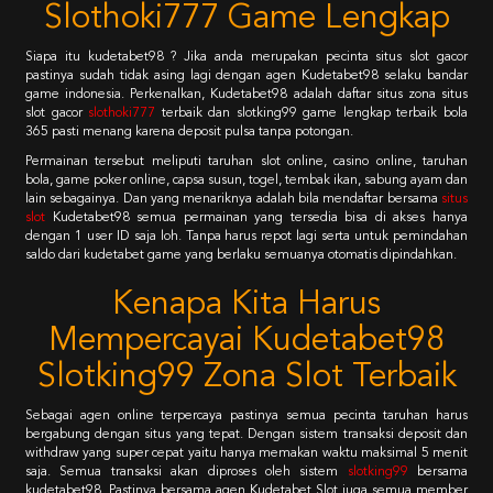
Slothoki777 Game Lengkap
Siapa itu kudetabet98 ? Jika anda merupakan pecinta situs slot gacor
pastinya sudah tidak asing lagi dengan agen Kudetabet98 selaku bandar
game indonesia. Perkenalkan, Kudetabet98 adalah daftar situs zona situs
slot gacor
slothoki777
terbaik dan slotking99 game lengkap terbaik bola
365 pasti menang karena deposit pulsa tanpa potongan.
Permainan tersebut meliputi taruhan slot online, casino online, taruhan
bola, game poker online, capsa susun, togel, tembak ikan, sabung ayam dan
lain sebagainya. Dan yang menariknya adalah bila mendaftar bersama
situs
slot
Kudetabet98 semua permainan yang tersedia bisa di akses hanya
dengan 1 user ID saja loh. Tanpa harus repot lagi serta untuk pemindahan
saldo dari kudetabet game yang berlaku semuanya otomatis dipindahkan.
Kenapa Kita Harus
Mempercayai Kudetabet98
Slotking99 Zona Slot Terbaik
Sebagai agen online terpercaya pastinya semua pecinta taruhan harus
bergabung dengan situs yang tepat. Dengan sistem transaksi deposit dan
withdraw yang super cepat yaitu hanya memakan waktu maksimal 5 menit
saja. Semua transaksi akan diproses oleh sistem
slotking99
bersama
kudetabet98. Pastinya bersama agen Kudetabet Slot juga semua member