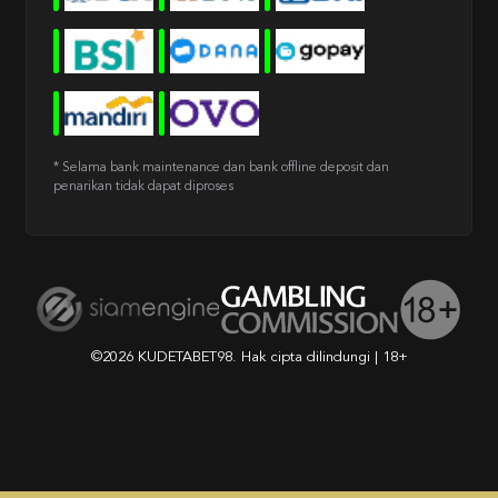
* Selama bank maintenance dan bank offline deposit dan
penarikan tidak dapat diproses
©2026 KUDETABET98. Hak cipta dilindungi | 18+