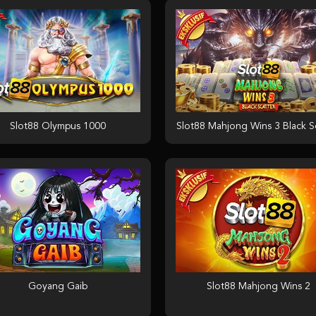
Slot88 Olympus 1000
Slot88 Mahjong Wins 3 Black S
Goyang Gaib
Slot88 Mahjong Wins 2