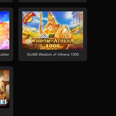
catter
Slot88 Wisdom of Athena 1000