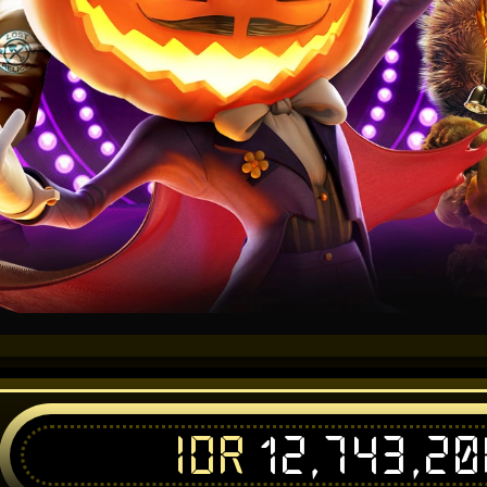
IDR
12,743,2