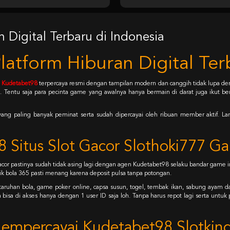
Digital Terbaru di Indonesia
tform Hiburan Digital Terb
e
Kudetabet98
terpercaya resmi dengan tampilan modern dan canggih tidak lupa den
entu saja para pecinta game yang awalnya hanya bermain di darat juga ikut ber
yang paling banyak peminat serta sudah dipercayai oleh ribuan member aktif. Lan
 Situs Slot Gacor Slothoki777 
gacor pastinya sudah tidak asing lagi dengan agen Kudetabet98 selaku bandar game in
ik bola 365 pasti menang karena deposit pulsa tanpa potongan.
e, taruhan bola, game poker online, capsa susun, togel, tembak ikan, sabung ayam 
isa di akses hanya dengan 1 user ID saja loh. Tanpa harus repot lagi serta unt
empercayai Kudetabet98 Slotking