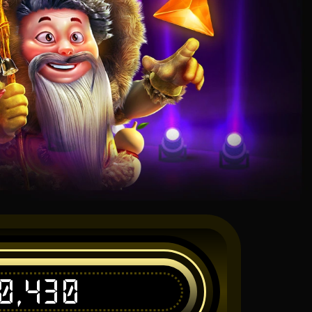
00,430