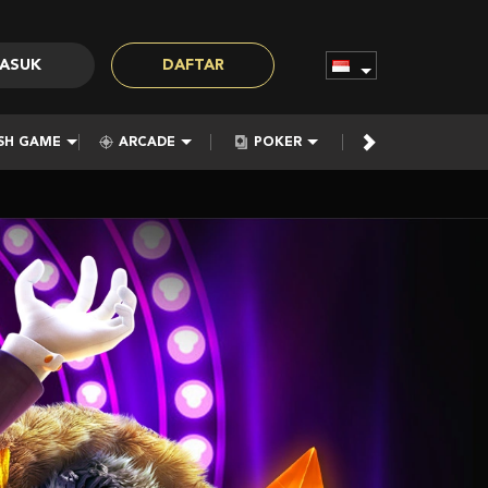
ASUK
DAFTAR
SH GAME
ARCADE
POKER
E-SPORTS