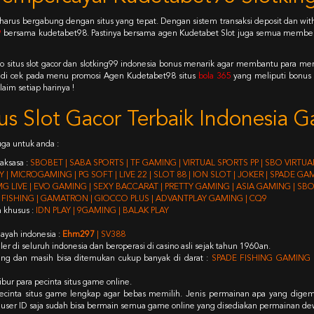
 harus bergabung dengan situs yang tepat. Dengan sistem transaksi deposit dan 
9
bersama kudetabet98. Pastinya bersama agen Kudetabet Slot juga semua member 
o situs slot gacor dan slotking99 indonesia bonus menarik agar membantu para
 di cek pada menu promosi Agen Kudetabet98 situs
bola 365
yang meliputi bonus
aim setiap harinya !
tus Slot Gacor Terbaik Indonesia
juga untuk anda :
aksasa :
SBOBET | SABA SPORTS | TF GAMING | VIRTUAL SPORTS PP | SBO VIRTU
 | MICROGAMING | PG SOFT | LIVE 22 | SLOT 88 | ION SLOT | JOKER | SPADE G
MG LIVE | EVO GAMING | SEXY BACCARAT | PRETTY GAMING | ASIA GAMING | S
FISHING | GAMATRON | GIOCCO PLUS | ADVANTPLAY GAMING | CQ9
 khusus :
IDN PLAY | 9GAMING | BALAK PLAY
ayah indonesia :
Ehm297
| SV388
 di seluruh indonesia dan beroperasi di casino asli sejak tahun 1960an.
ng dan masih bisa ditemukan cukup banyak di darat :
SPADE FISHING GAMING 
bur para pecinta situs game online.
a pecinta situs game lengkap agar bebas memilih. Jenis permainan apa yang digema
 user ID saja sudah bisa bermain semua game online yang disediakan permainan dew