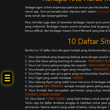
Sebagai agen online terpercaya pastinya semua pecinta taruhan
menit saja. Semua transaksi akan diproses oleh sistem
slotking9
serta ramah dan berpengalaman.
Para member juga akan di tawarkan berbagai macam jenis prom
yang maksimal. Berbagai macam promo tersebut bisa langsung
bonus refferal, dan berbagai macam Event Menarik yang bisa di kl
10 Daftar Si
Berikut ini 10 daftar situs slot gacor terbaik yang direkomendasi 
1. Situs Sportsbook yang langsung bekerja sama dengan produk r
2. Situs Slot Gacor paling booming di indonesia :
PRAGMATIC PLAY
KLIK DISINI!
3. Situs Live Casino paling lengkap dan populer :
ION CASINO | 
4. Situs Arcade jenis game ringan yang menghibur :
PRAGMATIC 
5. Situs Poker salah satu jenis game yang membutuhkan keahlian
6. Situs Togel yang sudah merakyat :
NEX4D
7. Situs Sabung Ayam yang sudah turun menurun di berbagai wil
8. Situs Game
MM TANGKAS
sempat menjadi game paling populer
9. Situs Tembak Ikan merupakan permainan yang cukup trendi
FISHING | JOKER FISHING
10. Situs Game
FUNKY GAMES
yang hadir terbaru untuk menghi
Tentu saja list daftar tersebut sengaja di hadirkan untuk par
permainan. Karena seperti yang sudah di bahas, cukup dengan 1