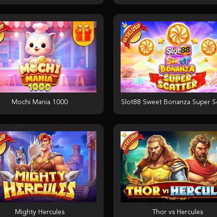
Mochi Mania 1000
Slot88 Sweet Bonanza Super S
Mighty Hercules
Thor vs Hercules