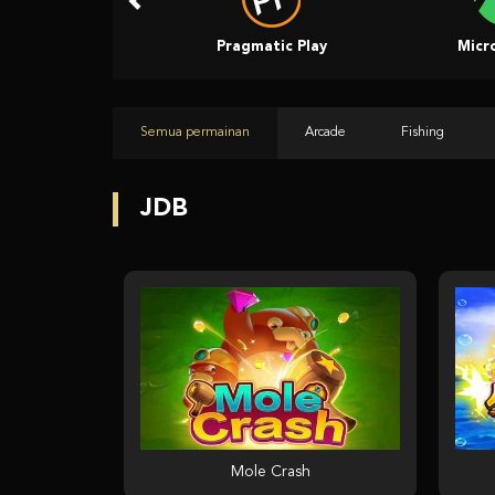
Pragmatic Play
Micr
Semua permainan
Arcade
Fishing
JDB
Mole Crash