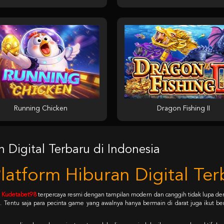
Running Chicken
Dragon Fishing II
Digital Terbaru di Indonesia
tform Hiburan Digital Terb
e
Kudetabet98
terpercaya resmi dengan tampilan modern dan canggih tidak lupa den
entu saja para pecinta game yang awalnya hanya bermain di darat juga ikut ber