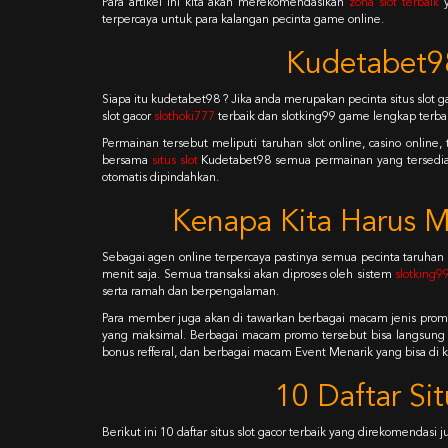
Para artikel ini kita akan merekomendasikan
zona slot terbaik
terpercaya untuk para kalangan pecinta game online.
Kudetabet98
Siapa itu kudetabet98 ? Jika anda merupakan pecinta situs slot 
slot gacor
slothoki777
terbaik dan slotking99 game lengkap terba
Permainan tersebut meliputi taruhan slot online, casino onlin
bersama
situs slot
Kudetabet98 semua permainan yang tersedia b
otomatis dipindahkan.
Kenapa Kita Harus M
Sebagai agen online terpercaya pastinya semua pecinta taruhan
menit saja. Semua transaksi akan diproses oleh sistem
slotking9
serta ramah dan berpengalaman.
Para member juga akan di tawarkan berbagai macam jenis prom
yang maksimal. Berbagai macam promo tersebut bisa langsung
bonus refferal, dan berbagai macam Event Menarik yang bisa di kl
10 Daftar Si
Berikut ini 10 daftar situs slot gacor terbaik yang direkomendasi 