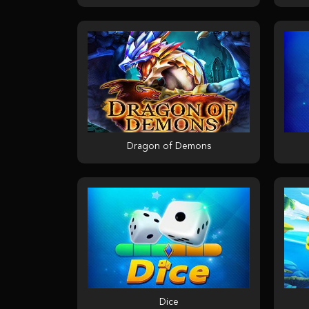
Dragon of Demons
Dice