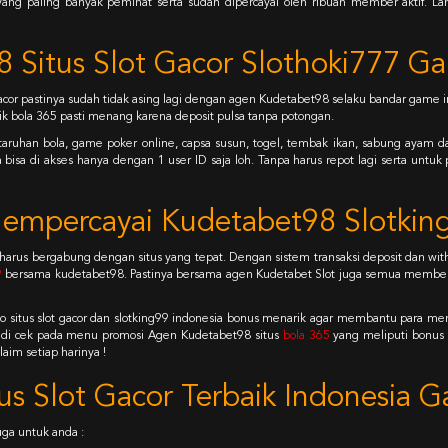
yang paling banyak peminat serta sudah dipercayai oleh ribuan member aktif. Lan
 Situs Slot Gacor Slothoki777 
gacor pastinya sudah tidak asing lagi dengan agen Kudetabet98 selaku bandar game in
ik bola 365 pasti menang karena deposit pulsa tanpa potongan.
e, taruhan bola, game poker online, capsa susun, togel, tembak ikan, sabung ayam 
isa di akses hanya dengan 1 user ID saja loh. Tanpa harus repot lagi serta unt
empercayai Kudetabet98 Slotking
 harus bergabung dengan situs yang tepat. Dengan sistem transaksi deposit dan 
9
bersama kudetabet98. Pastinya bersama agen Kudetabet Slot juga semua member 
o situs slot gacor dan slotking99 indonesia bonus menarik agar membantu para
 di cek pada menu promosi Agen Kudetabet98 situs
bola 365
yang meliputi bonus
aim setiap harinya !
tus Slot Gacor Terbaik Indonesia
juga untuk anda :