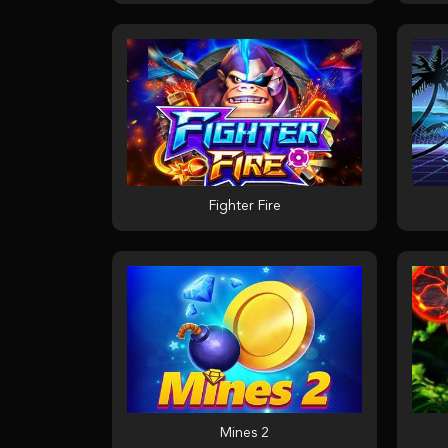
Fighter Fire
Mines 2