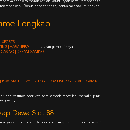
 membernya agar bisa mendapatkan keuntungan serta kemenangan
 member baru. Bonus deposit harian, bonus cashback mingguan,
 Game Lengkap
AL SPORTS
AMING | HABANERO |
dan puluhan game lainnya.
BO CASINO | DREAM GAMING
| PRAGMATIC PLAY FISHING | CQ9 FISHING | SPADE GAMING
ri dan pastinya agar kita semua tidak repot lagi memilih jenis
a slot 88.
kap Dewa Slot 88
masyarakat indonesia. Dengan didukung oleh puluhan provider