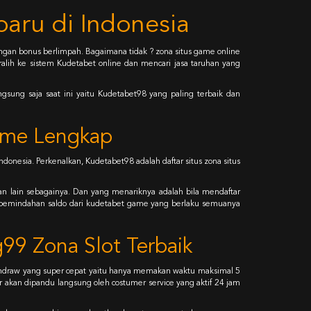
aru di Indonesia
gan bonus berlimpah. Bagaimana tidak ? zona situs game online
alih ke sistem Kudetabet online dan mencari jasa taruhan yang
gsung saja saat ini yaitu Kudetabet98 yang paling terbaik dan
Game Lengkap
donesia. Perkenalkan, Kudetabet98 adalah daftar situs zona situs
dan lain sebagainya. Dan yang menariknya adalah bila mendaftar
uk pemindahan saldo dari kudetabet game yang berlaku semuanya
99 Zona Slot Terbaik
withdraw yang super cepat yaitu hanya memakan waktu maksimal 5
akan dipandu langsung oleh costumer service yang aktif 24 jam