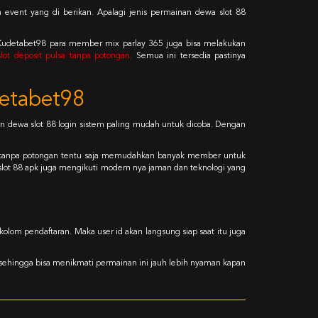
n event yang di berikan. Apalagi jenis permainan dewa slot 88
 Kudetabet98 para member mix parlay 365 juga bisa melakukan
 slot deposit pulsa tanpa potongan
.
Semua ini tersedia pastinya
detabet98
 dewa slot 88 login sistem paling mudah untuk dicoba. Dengan
a tanpa potongan tentu saja memudahkan banyak member untuk
 slot 88 apk juga mengikuti modern nya jaman dan teknologi yang
olom pendaftaran. Maka user id akan langsung siap saat itu juga
 sehingga bisa menikmati permainan ini jauh lebih nyaman kapan