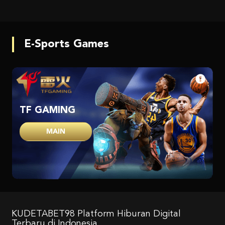
E-Sports Games
TF GAMING
MAIN
KUDETABET98 Platform Hiburan Digital
Terbaru di Indonesia