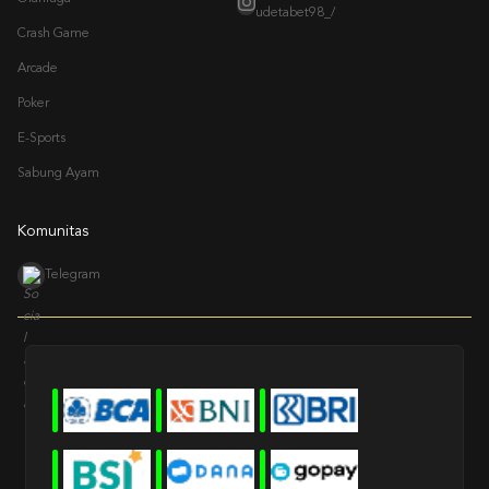
udetabet98_/
Crash Game
Arcade
Poker
E-Sports
Sabung Ayam
Komunitas
Telegram