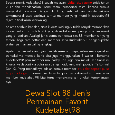
Secara resmi, kudetabet98 sudah melayani
daftar situs game
sejak tahun
2017 dan mendapatkan lisensi resmi beroperasi resmi kepada semua
masyarakat indonesia. Dengan didukung oleh puluhan provider raksasa
terkemuka di atas, pastinya semua member yang memilih kudetabet98
dijamin tidak akan kecewa lagi.
Selama 5 tahun berjalan, situs kudeta slotking99 telah banyak memberikan
inovasi terbaru situs bola slot yang di sediakan maupun promo dan event
yang di berikan. Apalagi jenis permainan dewa slot 88 memberikan yang
terbaik bagi para bettor dan member setia Kudetabet98 denganupdate
pilihan permainan paling lengkap.
Apalagi jaman sekarang yang sudah semakin maju, selain menggunakan
transaksi via metode bank bisa juga menggunakan E wallet . Bersama
Kudetabet98 para member mix parlay 365 juga bisa melakukan transaksi
khususnya deposit via pulsa saja dengan didukung oleh provider Telkomsel
Dan XL. Yang menariknya adalah semua member
situs slot deposit pulsa
tanpa potongan
.
Semua ini tersedia pastinya dikarenakan basis agar
member kudetabet 98 bisa terus memaksimalkan tingkat kemenangan
nya.
Dewa Slot 88 Jenis
Permainan Favorit
Kudetabet98