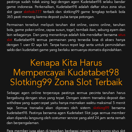
pastinya sudah tidak asing lagi dengan agen Kudetabet98 selaku bandar
game indonesia. Perkenalkan, Kudetabet98 adalah daftar situs zona situs
slot gacor
slothoki777
terbaik dan slotking99 game lengkap terbaik bola
365 pasti menang karena deposit pulsa tanpa potongan.
Permainan tersebut meliputi taruhan slot online, casino online, taruhan
bola, game poker online, capsa susun, togel, tembak ikan, sabung ayam dan
lain sebagainya. Dan yang menariknya adalah bila mendaftar bersama
situs
slot
Kudetabet98 semua permainan yang tersedia bisa di akses hanya
dengan 1 user ID saja loh. Tanpa harus repot lagi serta untuk pemindahan
saldo dari kudetabet game yang berlaku semuanya otomatis dipindahkan.
Kenapa Kita Harus
Mempercayai Kudetabet98
Slotking99 Zona Slot Terbaik
Sebagai agen online terpercaya pastinya semua pecinta taruhan harus
bergabung dengan situs yang tepat. Dengan sistem transaksi deposit dan
withdraw yang super cepat yaitu hanya memakan waktu maksimal 5 menit
saja. Semua transaksi akan diproses oleh sistem
slotking99
bersama
kudetabet98. Pastinya bersama agen Kudetabet Slot juga semua member
akan dipandu langsung oleh costumer service yang aktif 24 jam serta ramah
dan berpengalaman.
Para member juga akan di tawarkan berbagai macam jenis promo situs slot