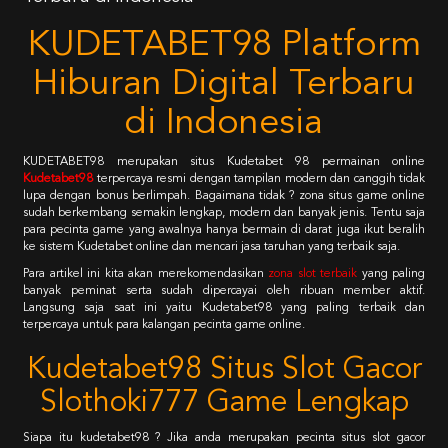
KUDETABET98 Platform
Hiburan Digital Terbaru
di Indonesia
KUDETABET98 merupakan situs Kudetabet 98 permainan online
Kudetabet98
terpercaya resmi dengan tampilan modern dan canggih tidak
lupa dengan bonus berlimpah. Bagaimana tidak ? zona situs game online
sudah berkembang semakin lengkap, modern dan banyak jenis. Tentu saja
para pecinta game yang awalnya hanya bermain di darat juga ikut beralih
ke sistem Kudetabet online dan mencari jasa taruhan yang terbaik saja.
Para artikel ini kita akan merekomendasikan
zona slot terbaik
yang paling
banyak peminat serta sudah dipercayai oleh ribuan member aktif.
Langsung saja saat ini yaitu Kudetabet98 yang paling terbaik dan
terpercaya untuk para kalangan pecinta game online.
Kudetabet98 Situs Slot Gacor
Slothoki777 Game Lengkap
Siapa itu kudetabet98 ? Jika anda merupakan pecinta situs slot gacor