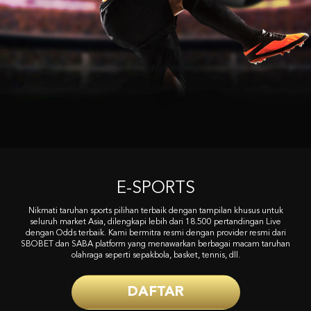
E-SPORTS
Nikmati taruhan sports pilihan terbaik dengan tampilan khusus untuk
seluruh market Asia, dilengkapi lebih dari 18.500 pertandingan Live
dengan Odds terbaik. Kami bermitra resmi dengan provider resmi dari
SBOBET dan SABA platform yang menawarkan berbagai macam taruhan
olahraga seperti sepakbola, basket, tennis, dll.
DAFTAR