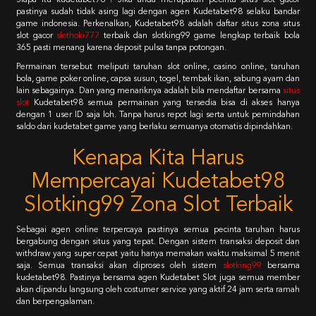
pastinya sudah tidak asing lagi dengan agen Kudetabet98 selaku bandar
game indonesia. Perkenalkan, Kudetabet98 adalah daftar situs zona situs
slot gacor
slothoki777
terbaik dan slotking99 game lengkap terbaik bola
365 pasti menang karena deposit pulsa tanpa potongan.
Permainan tersebut meliputi taruhan slot online, casino online, taruhan
bola, game poker online, capsa susun, togel, tembak ikan, sabung ayam dan
lain sebagainya. Dan yang menariknya adalah bila mendaftar bersama
situs
slot
Kudetabet98 semua permainan yang tersedia bisa di akses hanya
dengan 1 user ID saja loh. Tanpa harus repot lagi serta untuk pemindahan
saldo dari kudetabet game yang berlaku semuanya otomatis dipindahkan.
Kenapa Kita Harus
Mempercayai Kudetabet98
Slotking99 Zona Slot Terbaik
Sebagai agen online terpercaya pastinya semua pecinta taruhan harus
bergabung dengan situs yang tepat. Dengan sistem transaksi deposit dan
withdraw yang super cepat yaitu hanya memakan waktu maksimal 5 menit
saja. Semua transaksi akan diproses oleh sistem
slotking99
bersama
kudetabet98. Pastinya bersama agen Kudetabet Slot juga semua member
akan dipandu langsung oleh costumer service yang aktif 24 jam serta ramah
dan berpengalaman.