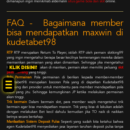
dimanapun ingin menikmati aldernalin
situs game bola dan slot
online.
FAQ - Bagaimana member
bisa mendapatkan maxwin di
kudetabet98
RTP
RTP merupakan Return To Player, istilah RTP oleh pemain slotking99
yang ingin mengetahui berapa besar kecilnya kemenangan mereka dalam
memainkan permainan yang akan dimainkan. Sehingga jika mengetahui
KLIK DISINI!
RTP games slot yang akan di mainkan, pemain akan memiliki peluang
slot
pasti menang
yang tinggi.
Pola Permainan
Pola permainan di berikan kepada member-member
kudetabet98 merupakan bocoran Pola yang di dapatkan Kudetabet98
langsung dari provider untuk membantu para member mendapatkan pola
main yang jitu. Sehingga kemungkinan JP ketika melakukan permainan
akan tinggi.
Trik bermain
Dalam bermain slot, para member wajib mengetahui trik
bermain agar bisa mendapatkan maxwin. Trik yang bisa di lakukan adalah
dengan melakukan Bet kecil dahulu kemudian jika TO naik di naikkan
betnya secara bertahap.
Manfaatkan Sistem Deposit Pulsa
Seperti yang sudah kita ketahui bahwa
agen Kudetabet98 menyediakan jasa layanan taruhan deposit pulsa tanpa