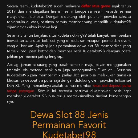
Secara resmi, kudetabet98 sudah melayani
daftar situs game
sejak tahun
2017 dan mendapatkan lisensi resmi beroperasi resmi kepada semua
masyarakat indonesia. Dengan didukung oleh puluhan provider raksasa
terkemuka di atas, pastinya semua member yang memilih kudetabet98
dijamin tidak akan kecewa lagi.
Selama 5 tahun berjalan, situs kudeta slotking99 telah banyak memberikan
inovasi terbaru situs bola slot yang di sediakan maupun promo dan event
yang di berikan. Apalagi jenis permainan dewa slot 88 memberikan yang
terbaik bagi para bettor dan member setia Kudetabet98 denganupdate
pilihan permainan paling lengkap.
Apalagi jaman sekarang yang sudah semakin maju, selain menggunakan
transaksi via metode bank bisa juga menggunakan E wallet . Bersama
Kudetabet98 para member mix parlay 365 juga bisa melakukan transaksi
khususnya deposit via pulsa saja dengan didukung oleh provider Telkomsel
Dan XL. Yang menariknya adalah semua member
situs slot deposit pulsa
tanpa potongan
.
Semua ini tersedia pastinya dikarenakan basis agar
member kudetabet 98 bisa terus memaksimalkan tingkat kemenangan
nya.
Dewa Slot 88 Jenis
Permainan Favorit
Kudetabet98