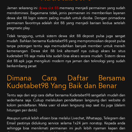
Jaman sekarang ini
dewa slot 88
memang menjadi permainan yang sudah
mendominasi. Bagaimana tidak, jenis permainan ini memberikan layanan
dewa slot 88 login sistem paling mudah untuk dicoba. Dengan primadona
permainan favoritnya adalah slot 88 yang menjadi barisan kedua setelah
pragmatic play.
Tidak tanggung, untuk sistem dewa slot 88 deposit pulsa juga sangat
mudah. Bahkan bersama Kudetabet98 yang mempromosikan deposit pulsa
tanpa potongan tentu saja memudahkan banyak member untuk meraih
kemenangan. Dewa slot 88 link alternatif nya cukup akses ke situs
kudetabet 98 saja maka kita sudah bisa akses secara mudah. Sistem dewa
slot 88 apk juga mengikuti modern nya jaman dan teknologi yang sudah
berkembang pesat
Dimana Cara Daftar Bersama
Kudetabet98 Yang Baik dan Benar
Tentu saja dari segi cara daftar bersama Kudetabet98 sangatlah mudah dan
sederhana saja. Cukup melakukan pendaftaran langsung dari website di
kolom pendaftaran. Maka user id akan langsung siap saat itu juga (dalam
hitungan per detik).
Ataupun untuk lebih efisien bisa melalui Livechat, Whatsapp, Telegram dan
Email pastinya didukung service selama 1x24 jam nonstop. Kepada anda
sehingga bisa menikmati permainan ini jauh lebih nyaman kapan dan