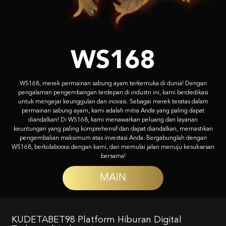
WS168
WS168, merek permainan sabung ayam terkemuka di dunia! Dengan
pengalaman pengembangan terdepan di industri ini, kami berdedikasi
untuk mengejar keunggulan dan inovasi. Sebagai merek teratas dalam
permainan sabung ayam, kami adalah mitra Anda yang paling dapat
diandalkan! Di WS168, kami menawarkan peluang dan layanan
keuntungan yang paling komprehensif dan dapat diandalkan, memastikan
pengembalian maksimum atas investasi Anda. Bergabunglah dengan
WS168, berkolaborasi dengan kami, dan memulai jalan menuju kesuksesan
bersama!
MAIN
KUDETABET98 Platform Hiburan Digital